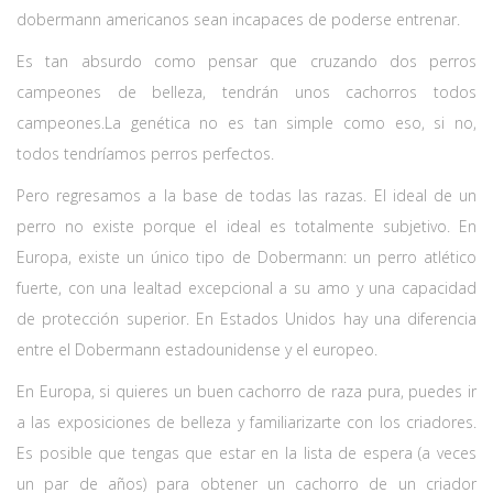
dobermann americanos sean incapaces de poderse entrenar.
Es tan absurdo como pensar que cruzando dos perros
campeones de belleza, tendrán unos cachorros todos
campeones.La genética no es tan simple como eso, si no,
todos tendríamos perros perfectos.
Pero regresamos a la base de todas las razas. El ideal de un
perro no existe porque el ideal es totalmente subjetivo. En
Europa, existe un único tipo de Dobermann: un perro atlético
fuerte, con una lealtad excepcional a su amo y una capacidad
de protección superior. En Estados Unidos hay una diferencia
entre el Dobermann estadounidense y el europeo.
En Europa, si quieres un buen cachorro de raza pura, puedes ir
a las exposiciones de belleza y familiarizarte con los criadores.
Es posible que tengas que estar en la lista de espera (a veces
un par de años) para obtener un cachorro de un criador