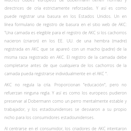
directrices de cría estrictamente reforzadas. Y así es como
puede registrar una basura en los Estados Unidos. Un en
línea formulario de registro de basura en el sitio web de AKC:
“Una camada es elegible para el registro de AKC si los cachorros
nacieron (criaron) en los EE. UU. de una hembra (madre)
registrada en AKC que se apareó con un macho (padre) de la
misma raza registrado en AKC. El registro de la camada debe
completarse antes de que cualquiera de los cachorros de la
camada pueda registrarse individualmente en el AKC ".
AKC no regula la cría. Proporcionan "educación", pero no
refuerzan ninguna regla. Y así es como los europeos pudieron
preservar al Dobermann como un perro mentalmente estable y
trabajador, y los estadounidenses se desviaron a su propio
nicho para los consumidores estadounidenses.
Al centrarse en el consumidor, los criadores de AKC intentaron