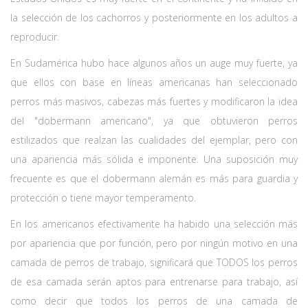
la selección de los cachorros y posteriormente en los adultos a
reproducir.
En Sudamérica hubo hace algunos años un auge muy fuerte, ya
que ellos con base en líneas americanas han seleccionado
perros más masivos, cabezas más fuertes y modificaron la idea
del "dobermann americano", ya que obtuvieron perros
estilizados que realzan las cualidades del ejemplar, pero con
una apariencia más sólida e imponente. Una suposición muy
frecuente es que el dobermann alemán es más para guardia y
protección o tiene mayor temperamento.
En los americanos efectivamente ha habido una selección más
por apariencia que por función, pero por ningún motivo en una
camada de perros de trabajo, significará que TODOS los perros
de esa camada serán aptos para entrenarse para trabajo, así
como decir que todos los perros de una camada de