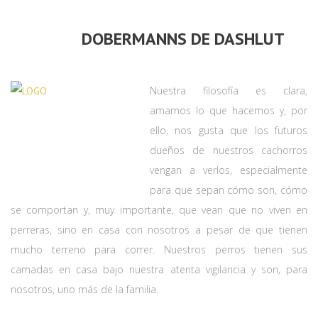
DOBERMANNS DE DASHLUT
Nuestra filosofía es clara,
amamos lo que hacemos y, por
ello, nos gusta que los futuros
dueños de nuestros cachorros
vengan a verlos, especialmente
para que sepan cómo son, cómo
se comportan y, muy importante, que vean que no viven en
perreras, sino en casa con nosotros a pesar de que tienen
mucho terreno para correr. Nuestros perros tienen sus
camadas en casa bajo nuestra atenta vigilancia y son, para
nosotros, uno más de la familia.