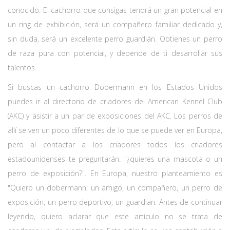
conocido. El cachorro que consigas tendrá un gran potencial en
un ring de exhibición, será un compañero familiar dedicado y,
sin duda, será un excelente perro guardián. Obtienes un perro
de raza pura con potencial, y depende de ti desarrollar sus
talentos.
Si buscas un cachorro Dobermann en los Estados Unidos
puedes ir al directorio de criadores del American Kennel Club
(AKC) y asistir a un par de exposiciones del AKC. Los perros de
allí se ven un poco diferentes de lo que se puede ver en Europa,
pero al contactar a los criadores todos los criadores
estadounidenses te preguntarán: "¿quieres una mascota o un
perro de exposición?". En Europa, nuestro planteamiento es
"Quiero un dobermann: un amigo, un compañero, un perro de
exposición, un perro deportivo, un guardian. Antes de continuar
leyendo, quiero aclarar que este artículo no se trata de