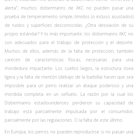
alerta", muchos dobermanns de AKC no pueden pasar una
prueba de temperamento simple, tímidos (o incluso asustados)
de ruidos y superficies desconocidas. ¿Otra desviación de su
propio estándar? Y lo más importante: los dobermanns AKC no
son adecuados para el trabajo de protección y el deporte.
Muchos de ellos, además de la falta de protección, también
carecen de características físicas, necesarias para una
mordedura impactante. Los cuellos largos, la estructura ósea
ligera y la falta de mentón (debajo de la barbilla) hacen que sea
imposible para un perro realizar un ataque poderoso y una
mordida completa en un señuelo. La razón por la cual los
Dobermanns estadounidenses perdieron su capacidad de
trabajo está parcialmente impulsada por el consumidor,
parcialmente por las regulaciones. O la falta de este último.
En Europa, los perros no pueden reproducirse si no pasan una