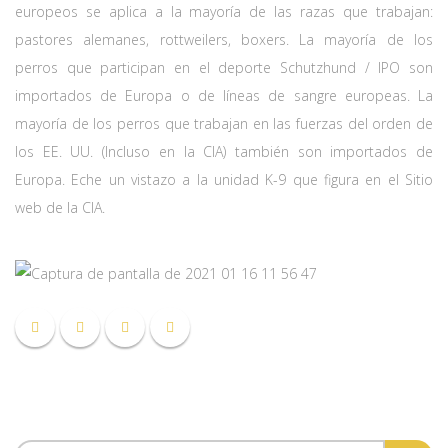
europeos se aplica a la mayoría de las razas que trabajan:
pastores alemanes, rottweilers, boxers. La mayoría de los
perros que participan en el deporte Schutzhund / IPO son
importados de Europa o de líneas de sangre europeas. La
mayoría de los perros que trabajan en las fuerzas del orden de
los EE. UU. (Incluso en la CIA) también son importados de
Europa. Eche un vistazo a la unidad K-9 que figura en el Sitio
web de la CIA.