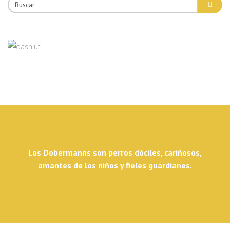
Los Dobermanns son perros dóciles, cariñosos,
amantes de los niños y fieles guardianes.