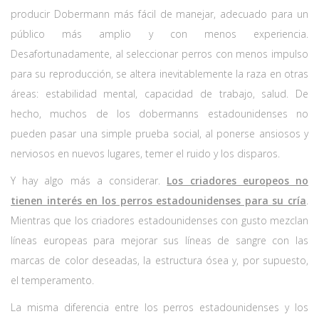
producir Dobermann más fácil de manejar, adecuado para un
público más amplio y con menos experiencia.
Desafortunadamente, al seleccionar perros con menos impulso
para su reproducción, se altera inevitablemente la raza en otras
áreas: estabilidad mental, capacidad de trabajo, salud. De
hecho, muchos de los dobermanns estadounidenses no
pueden pasar una simple prueba social, al ponerse ansiosos y
nerviosos en nuevos lugares, temer el ruido y los disparos.
Y hay algo más a considerar.
Los criadores europeos no
tienen interés en los perros estadounidenses para su cría
.
Mientras que los criadores estadounidenses con gusto mezclan
líneas europeas para mejorar sus líneas de sangre con las
marcas de color deseadas, la estructura ósea y, por supuesto,
el temperamento.
La misma diferencia entre los perros estadounidenses y los